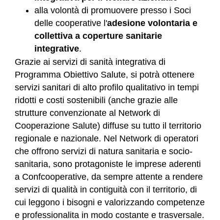
alla volontà di promuovere presso i Soci
delle cooperative l'
adesione volontaria e
collettiva a coperture sanitarie
integrative
.
Grazie ai servizi di sanità integrativa di
Programma Obiettivo Salute, si potrà ottenere
servizi sanitari di alto profilo qualitativo in tempi
ridotti e costi sostenibili (anche grazie alle
strutture convenzionate al Network di
Cooperazione Salute) diffuse su tutto il territorio
regionale e nazionale. Nel Network di operatori
che offrono servizi di natura sanitaria e socio-
sanitaria, sono protagoniste le imprese aderenti
a Confcooperative, da sempre attente a rendere
servizi di qualità in contiguità con il territorio, di
cui leggono i bisogni e valorizzando competenze
e professionalita in modo costante e trasversale.