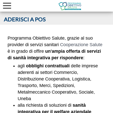
ADERISCI A POS
Programma Obiettivo Salute, grazie al suo
provider di servizi sanitari
Cooperazione Salute
è in grado di offire
un'ampia offerta di servizi
di sanità integrativa per rispondere
:
agli
obblighi contrattuali
delle imprese
aderenti ai settori Commercio,
Distribuzione Cooperativa, Logistica,
Trasporto, Merci, Spedizioni,
Metalmeccanico Cooperativo, Sociale,
Uneba
alla richiesta di soluzioni di
sanità
integrativa per il welfare aziendale