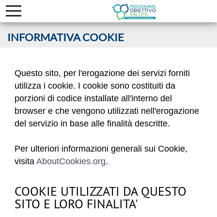
INFORMATIVA COOKIE
Questo sito, per l'erogazione dei servizi forniti
utilizza i cookie. I cookie sono costituiti da
porzioni di codice installate all'interno del
browser e che vengono utilizzati nell'erogazione
del servizio in base alle finalità descritte.
Per ulteriori informazioni generali sui Cookie,
visita
AboutCookies.org
.
COOKIE UTILIZZATI DA QUESTO
SITO E LORO FINALITA'