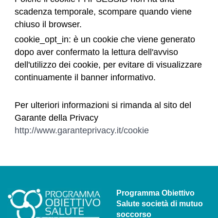
scadenza temporale, scompare quando viene
chiuso il browser.
cookie_opt_in: è un cookie che viene generato
dopo aver confermato la lettura dell'avviso
dell'utilizzo dei cookie, per evitare di visualizzare
continuamente il banner informativo.
Per ulteriori informazioni si rimanda al sito del
Garante della Privacy
http://www.garanteprivacy.it/cookie
Programma Obiettivo
Salute società di mutuo
soccorso