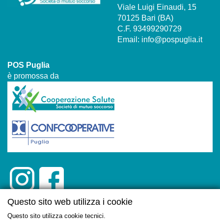
Viale Luigi Einaudi, 15
70125 Bari (BA)
C.F. 93499290729
Email:
info@pospuglia.it
POS Puglia
è promossa da
Questo sito web utilizza i cookie
Questo sito utilizza cookie tecnici.