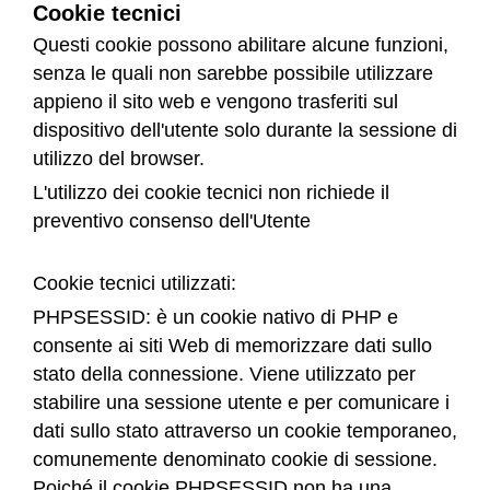
Cookie tecnici
Questi cookie possono abilitare alcune funzioni,
senza le quali non sarebbe possibile utilizzare
appieno il sito web e vengono trasferiti sul
dispositivo dell'utente solo durante la sessione di
utilizzo del browser.
L'utilizzo dei cookie tecnici non richiede il
preventivo consenso dell'Utente
Cookie tecnici utilizzati:
PHPSESSID: è un cookie nativo di PHP e
consente ai siti Web di memorizzare dati sullo
stato della connessione. Viene utilizzato per
stabilire una sessione utente e per comunicare i
dati sullo stato attraverso un cookie temporaneo,
comunemente denominato cookie di sessione.
Poiché il cookie PHPSESSID non ha una